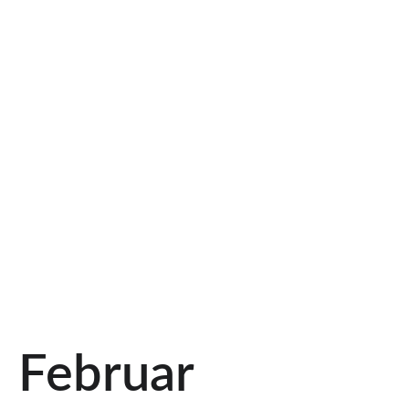
Februar 