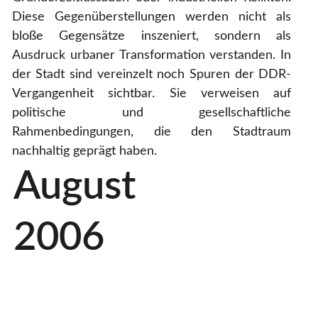
Diese Gegenüberstellungen werden nicht als
bloße Gegensätze inszeniert, sondern als
Ausdruck urbaner Transformation verstanden. In
der Stadt sind vereinzelt noch Spuren der DDR-
Vergangenheit sichtbar. Sie verweisen auf
politische und gesellschaftliche
Rahmenbedingungen, die den Stadtraum
nachhaltig geprägt haben.
August 
2006