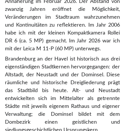
Annäherung im Februar 2026. Der Abstand von
zwanzig Jahren eröffnet die Möglichkeit,
Veränderungen im Stadtraum wahrzunehmen
und Kontinuitäten zu reflektieren. Im Jahr 2006
habe ich mit der kleinen Kompaktkamera Rollei
DR 6 (ca. 5 MP) gemacht. Im Jahr 2026 war ich
mit der Leica M 11-P (60 MP) unterwegs.
Brandenburg an der Havel ist historisch aus drei
eigenständigen Stadtkernen hervorgegangen: der
Altstadt, der Neustadt und der Dominsel. Diese
räumliche und historische Dreigliederung prägt
das Stadtbild bis heute. Alt- und Neustadt
entwickelten sich im Mittelalter als getrennte
Städte mit jeweils eigenem Rathaus und eigener
Verwaltung; die Dominsel bildet mit dem
Dombezirk einen geistlichen und
siedlungsgeschichtlichen Ursprungskern.