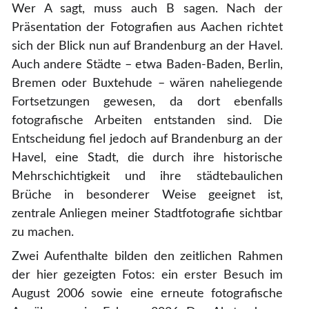
Wer A sagt, muss auch B sagen. Nach der
Präsentation der Fotografien aus Aachen richtet
sich der Blick nun auf Brandenburg an der Havel.
Auch andere Städte – etwa Baden-Baden, Berlin,
Bremen oder Buxtehude – wären naheliegende
Fortsetzungen gewesen, da dort ebenfalls
fotografische Arbeiten entstanden sind. Die
Entscheidung fiel jedoch auf Brandenburg an der
Havel, eine Stadt, die durch ihre historische
Mehrschichtigkeit und ihre städtebaulichen
Brüche in besonderer Weise geeignet ist,
zentrale Anliegen meiner Stadtfotografie sichtbar
zu machen.
Zwei Aufenthalte bilden den zeitlichen Rahmen
der hier gezeigten Fotos: ein erster Besuch im
August 2006 sowie eine erneute fotografische