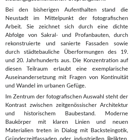
Bei den bisherigen Aufenthalten stand die
Neustadt im Mittelpunkt der fotografischen
Arbeit. Sie zeichnet sich durch eine dichte
Abfolge von Sakral- und Profanbauten, durch
rekonstruierte und sanierte Fassaden sowie
durch städtebauliche Überformungen des 19.
und 20. Jahrhunderts aus. Die Konzentration auf
diesen Teilraum erlaubt eine exemplarische
Auseinandersetzung mit Fragen von Kontinuität
und Wandel im urbanen Gefüge.
Im Zentrum der fotografischen Auswahl steht der
Kontrast zwischen zeitgenössischer Architektur
und historischem Baubestand. Moderne
Baukörper mit klaren Linien und neuen
Materialien treten in Dialog mit Backsteingotik,
Gründerzeitfassaden oder industriellen Relikten.