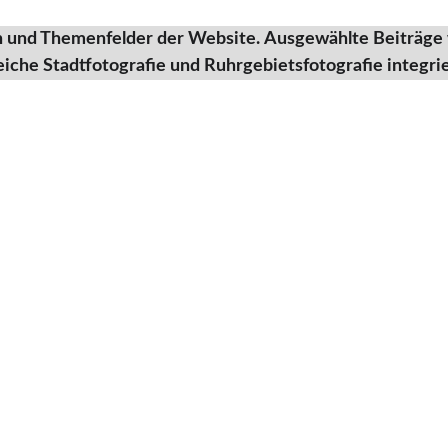
n und Themenfelder der Website. Ausgewählte Beiträge
iche Stadtfotografie und Ruhrgebietsfotografie integrie