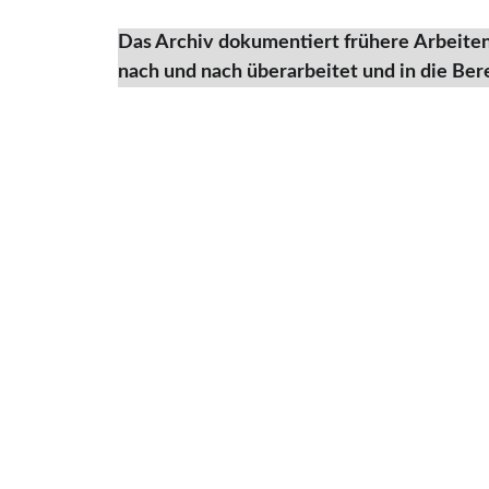
Das Archiv dokumentiert frühere Arbeite
nach und nach überarbeitet und in die Bere