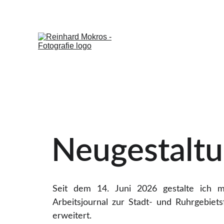
Neugestalt
Seit dem 14. Juni 2026 gestalte ich m
Arbeitsjournal zur Stadt- und Ruhrgebiet
erweitert.