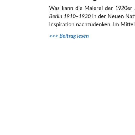
Was kann die Malerei der 1920er 
Berlin 1910–1930
in der Neuen Natio
Inspiration nachzudenken. Im Mitt
>>> Beitrag lesen