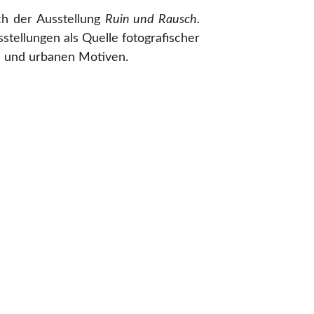
ch der Ausstellung
Ruin und Rausch.
tellungen als Quelle fotografischer
e und urbanen Motiven.