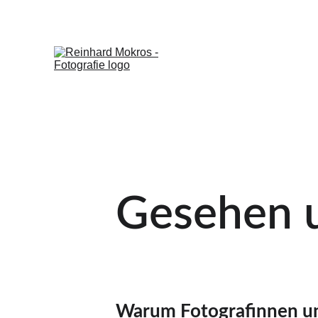
Gesehen u
Warum Fotografinnen un