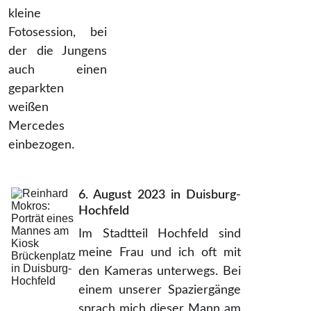
kleine
Fotosession, bei
der die Jungens
auch einen
geparkten
weißen
Mercedes
einbezogen.
6. August 2023 in Duisburg-
Hochfeld
Im Stadtteil Hochfeld sind
meine Frau und ich oft mit
den Kameras unterwegs. Bei
einem unserer Spaziergänge
sprach mich dieser Mann am