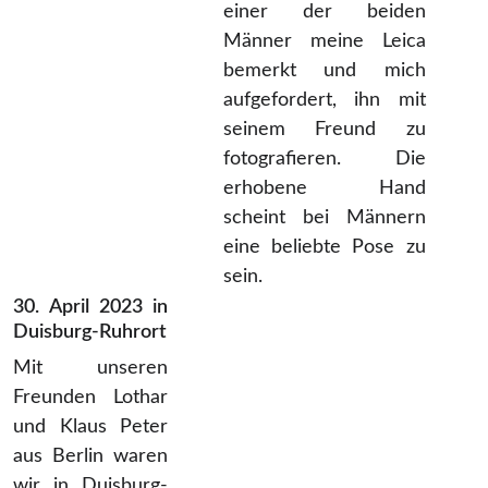
einer der beiden
Männer meine Leica
bemerkt und mich
aufgefordert, ihn mit
seinem Freund zu
fotografieren. Die
erhobene Hand
scheint bei Männern
eine beliebte Pose zu
sein.
30. April 2023 in
Duisburg-Ruhrort
Mit unseren
Freunden Lothar
und Klaus Peter
aus Berlin waren
wir in Duisburg-