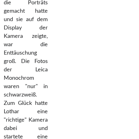
die Porträts
gemacht hatte
und sie auf dem
Display der
Kamera zeigte,
war die
Enttäuschung
groß. Die Fotos
der Leica
Monochrom
waren "nur" in
schwarzweiß.
Zum Glück hatte
Lothar eine
"richtige" Kamera
dabei und
startete eine