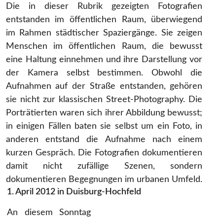
Die in dieser Rubrik gezeigten Fotografien
entstanden im öffentlichen Raum, überwiegend
im Rahmen städtischer Spaziergänge. Sie zeigen
Menschen im öffentlichen Raum, die bewusst
eine Haltung einnehmen und ihre Darstellung vor
der Kamera selbst bestimmen. Obwohl die
Aufnahmen auf der Straße entstanden, gehören
sie nicht zur klassischen Street-Photography. Die
Porträtierten waren sich ihrer Abbildung bewusst;
in einigen Fällen baten sie selbst um ein Foto, in
anderen entstand die Aufnahme nach einem
kurzen Gespräch. Die Fotografien dokumentieren
damit nicht zufällige Szenen, sondern
dokumentieren Begegnungen im urbanen Umfeld.
1. April 2012 in Duisburg-Hochfeld
An diesem Sonntag