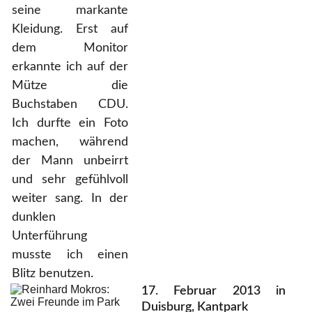
seine markante
Kleidung. Erst auf
dem Monitor
erkannte ich auf der
Mütze die
Buchstaben CDU.
Ich durfte ein Foto
machen, während
der Mann unbeirrt
und sehr gefühlvoll
weiter sang. In der
dunklen
Unterführung
musste ich einen
Blitz benutzen.
17. Februar 2013 in
Duisburg, Kantpark