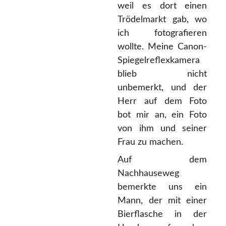
weil es dort einen
Trödelmarkt gab, wo
ich fotografieren
wollte. Meine Canon-
Spiegelreflexkamera
blieb nicht
unbemerkt, und der
Herr auf dem Foto
bot mir an, ein Foto
von ihm und seiner
Frau zu machen.
Auf dem
Nachhauseweg
bemerkte uns ein
Mann, der mit einer
Bierflasche in der