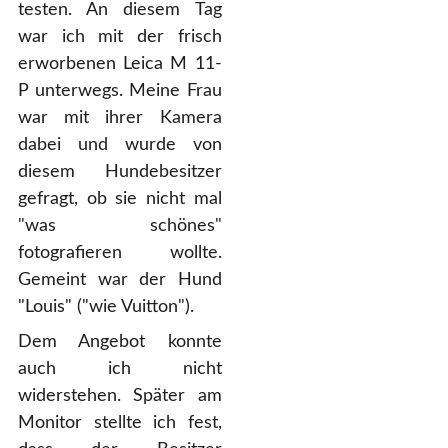
testen. An diesem Tag
war ich mit der frisch
erworbenen Leica M 11-
P unterwegs. Meine Frau
war mit ihrer Kamera
dabei und wurde von
diesem Hundebesitzer
gefragt, ob sie nicht mal
"was schönes"
fotografieren wollte.
Gemeint war der Hund
"Louis" ("wie Vuitton").
Dem Angebot konnte
auch ich nicht
widerstehen. Später am
Monitor stellte ich fest,