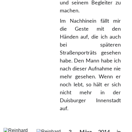
und seinem Begleiter zu
machen.
Im Nachhinein fällt mir
die Geste mit den
Händen auf, die ich auch
bei späteren
Straßenporträts gesehen
habe. Den Mann habe ich
nach dieser Aufnahme nie
mehr gesehen. Wenn er
noch lebt, so hält er sich
nicht mehr in der
Duisburger Innenstadt
auf.