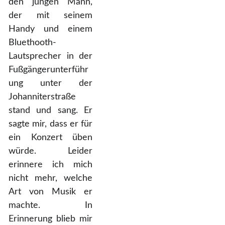
den jungen Mann,
der mit seinem
Handy und einem
Bluethooth-
Lautsprecher in der
Fußgängerunterführ
ung unter der
Johanniterstraße
stand und sang. Er
sagte mir, dass er für
ein Konzert üben
würde. Leider
erinnere ich mich
nicht mehr, welche
Art von Musik er
machte. In
Erinnerung blieb mir