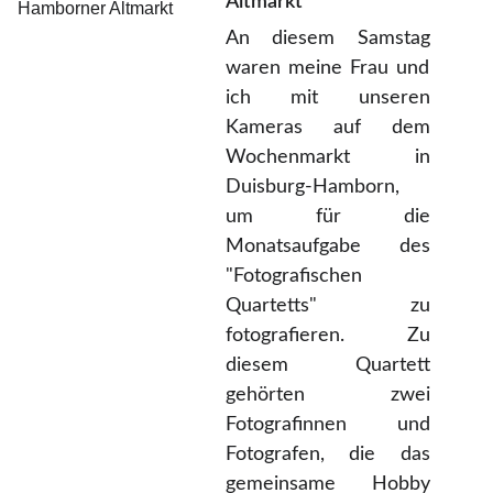
Altmarkt
An diesem Samstag
waren meine Frau und
ich mit unseren
Kameras auf dem
Wochenmarkt in
Duisburg-Hamborn,
um für die
Monatsaufgabe des
"Fotografischen
Quartetts" zu
fotografieren. Zu
diesem Quartett
gehörten zwei
Fotografinnen und
Fotografen, die das
gemeinsame Hobby