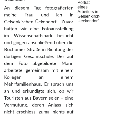
An diesem Tag fotografierten
meine Frau und ich in
Gelsenkirchen-Ückendorf. Zuvor
hatten wir eine Fotoausstellung
im Wissenschaftspark besucht
und gingen anschließend über die
Bochumer Straße in Richtung der
dortigen Gesamtschule. Der auf
dem Foto abgebildete Mann
arbeitete gemeinsam mit einem
Kollegen an einem
Mehrfamilienhaus. Er sprach uns
an und erkundigte sich, ob wir
Touristen aus Bayern seien – eine
Vermutung, deren Anlass sich
nicht erschloss, zumal nichts auf