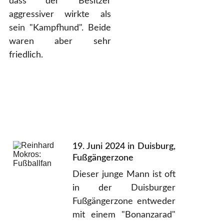
dass der Besitzer
aggressiver wirkte als
sein "Kampfhund". Beide
waren aber sehr
friedlich.
19. Juni 2024 in Duisburg,
Fußgängerzone
Dieser junge Mann ist oft
in der Duisburger
Fußgängerzone entweder
mit einem "Bonanzarad"