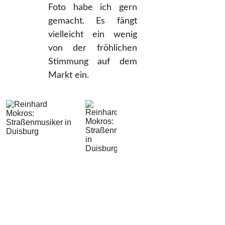
Foto habe ich gern
gemacht. Es fängt
vielleicht ein wenig
von der fröhlichen
Stimmung auf dem
Markt ein.