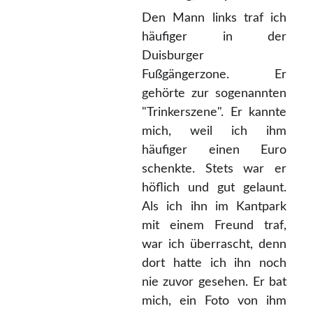
Den Mann links traf ich
häufiger in der
Duisburger
Fußgängerzone. Er
gehörte zur sogenannten
"Trinkerszene". Er kannte
mich, weil ich ihm
häufiger einen Euro
schenkte. Stets war er
höflich und gut gelaunt.
Als ich ihn im Kantpark
mit einem Freund traf,
war ich überrascht, denn
dort hatte ich ihn noch
nie zuvor gesehen. Er bat
mich, ein Foto von ihm