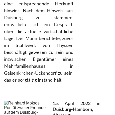
eine entsprechende Herkunft
hinwies. Nach dem Hinweis, aus
Duisburg zu stammen,
entwickelte sich ein Gespräch
über die aktuelle wirtschaftliche
Lage. Der Mann berichtete, zuvor
im Stahlwerk von Thyssen
beschäftigt gewesen zu sein und
inzwischen Eigentümer eines
Mehrfamilienhauses in
Gelsenkirchen-Ückendorf zu sein,
das er sorgfältig instand hält.
15. April 2023 in
Duisburg-Hamborn,