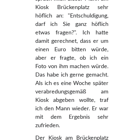
Kiosk Brückenplatz sehr
höflich an: "Entschuldigung,
darf ich Sie ganz höflich
etwas fragen?". Ich hatte
damit gerechnet, dass er um
einen Euro bitten würde,
aber er fragte, ob ich ein
Foto von ihm machen würde.
Das habe ich gerne gemacht.
Als ich es eine Woche später
verabredungsgemäß am
Kiosk abgeben wollte, traf
ich den Mann wieder. Er war
mit dem Ergebnis sehr
zufrieden.
Der Kiosk am Brückenplatz