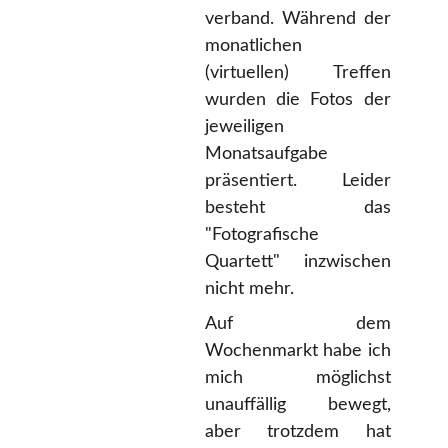
verband. Während der
monatlichen
(virtuellen) Treffen
wurden die Fotos der
jeweiligen
Monatsaufgabe
präsentiert. Leider
besteht das
"Fotografische
Quartett" inzwischen
nicht mehr.
Auf dem
Wochenmarkt habe ich
mich möglichst
unauffällig bewegt,
aber trotzdem hat