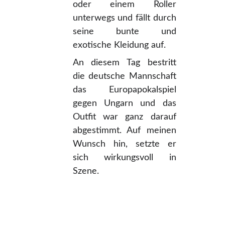
oder einem Roller
unterwegs und fällt durch
seine bunte und
exotische Kleidung auf.
An diesem Tag bestritt
die deutsche Mannschaft
das Europapokalspiel
gegen Ungarn und das
Outfit war ganz darauf
abgestimmt. Auf meinen
Wunsch hin, setzte er
sich wirkungsvoll in
Szene.