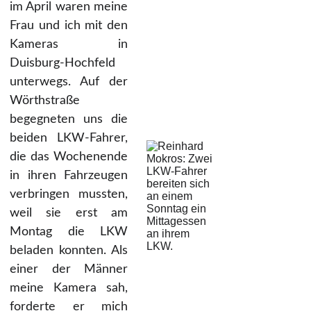
im April waren meine
Frau und ich mit den
Kameras in
Duisburg-Hochfeld
unterwegs. Auf der
Wörthstraße
begegneten uns die
beiden LKW-Fahrer,
die das Wochenende
in ihren Fahrzeugen
verbringen mussten,
weil sie erst am
Montag die LKW
beladen konnten. Als
einer der Männer
meine Kamera sah,
forderte er mich