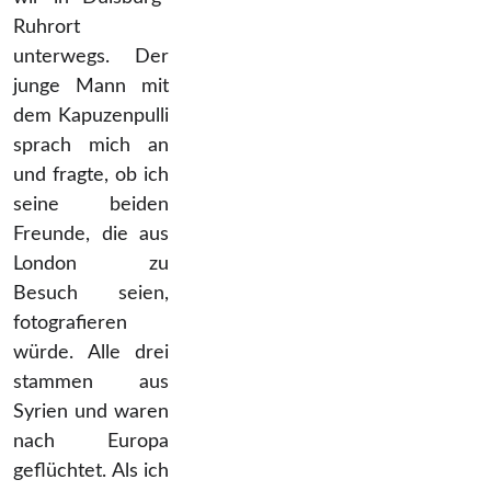
Ruhrort
unterwegs. Der
junge Mann mit
dem Kapuzenpulli
sprach mich an
und fragte, ob ich
seine beiden
Freunde, die aus
London zu
Besuch seien,
fotografieren
würde. Alle drei
stammen aus
Syrien und waren
nach Europa
geflüchtet. Als ich