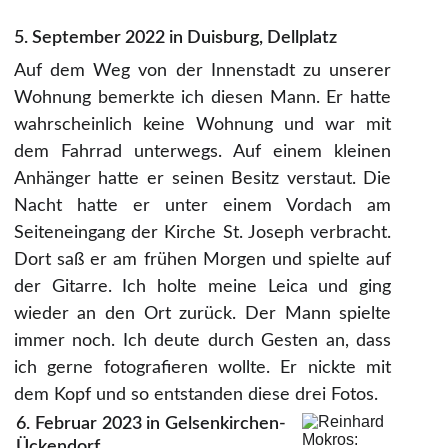
5. September 2022 in Duisburg, Dellplatz
Auf dem Weg von der Innenstadt zu unserer
Wohnung bemerkte ich diesen Mann. Er hatte
wahrscheinlich keine Wohnung und war mit
dem Fahrrad unterwegs. Auf einem kleinen
Anhänger hatte er seinen Besitz verstaut. Die
Nacht hatte er unter einem Vordach am
Seiteneingang der Kirche St. Joseph verbracht.
Dort saß er am frühen Morgen und spielte auf
der Gitarre. Ich holte meine Leica und ging
wieder an den Ort zurück. Der Mann spielte
immer noch. Ich deute durch Gesten an, dass
ich gerne fotografieren wollte. Er nickte mit
dem Kopf und so entstanden diese drei Fotos.
6. Februar 2023 in Gelsenkirchen-
Ückendorf