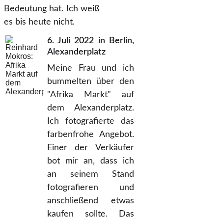
Bedeutung hat. Ich weiß
es bis heute nicht.
6. Juli 2022 in Berlin,
Alexanderplatz
Meine Frau und ich
bummelten über den
"Afrika Markt" auf
dem Alexanderplatz.
Ich fotografierte das
farbenfrohe Angebot.
Einer der Verkäufer
bot mir an, dass ich
an seinem Stand
fotografieren und
anschließend etwas
kaufen sollte. Das