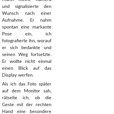
und signalisierte den
Wunsch nach einer
Aufnahme. Er nahm
spontan eine markante
Pose ein, ich
fotografierte ihn, worauf
er sich bedankte und
seinen Weg fortsetzte.
Er wollte nicht einmal
einen Blick auf das
Display werfen.
Als ich das Foto später
auf dem Monitor sah,
rätselte ich, ob die
Geste mit der rechten
Hand eine besondere