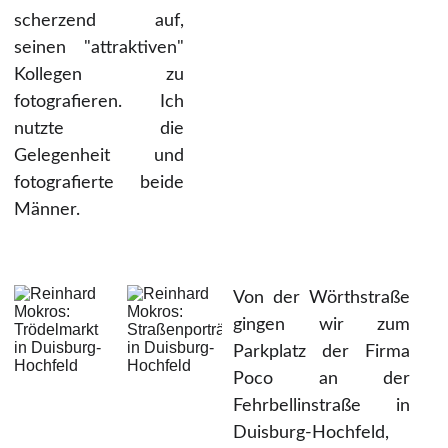
scherzend auf,
seinen "attraktiven"
Kollegen zu
fotografieren. Ich
nutzte die
Gelegenheit und
fotografierte beide
Männer.
Von der Wörthstraße
gingen wir zum
Parkplatz der Firma
Poco an der
Fehrbellinstraße in
Duisburg-Hochfeld,